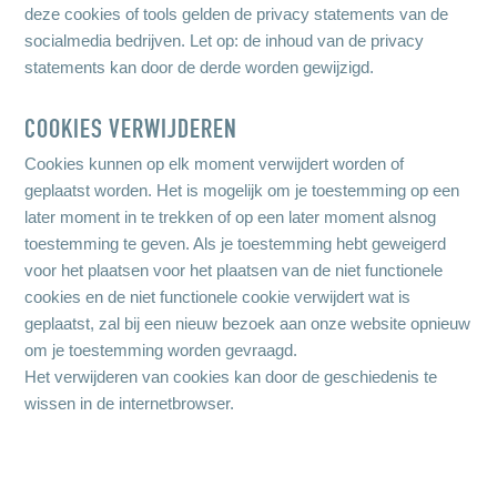
deze cookies of tools gelden de privacy statements van de
socialmedia bedrijven. Let op: de inhoud van de privacy
statements kan door de derde worden gewijzigd.
COOKIES VERWIJDEREN
Cookies kunnen op elk moment verwijdert worden of
geplaatst worden. Het is mogelijk om je toestemming op een
later moment in te trekken of op een later moment alsnog
toestemming te geven. Als je toestemming hebt geweigerd
voor het plaatsen voor het plaatsen van de niet functionele
cookies en de niet functionele cookie verwijdert wat is
geplaatst, zal bij een nieuw bezoek aan onze website opnieuw
om je toestemming worden gevraagd.
Het verwijderen van cookies kan door de geschiedenis te
wissen in de internetbrowser.