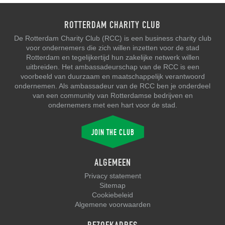
ROTTERDAM CHARITY CLUB
De Rotterdam Charity Club (RCC) is een business charity club
voor ondernemers die zich willen inzetten voor de stad
Rotterdam en tegelijkertijd hun zakelijke netwerk willen
uitbreiden. Het ambassadeurschap van de RCC is een
voorbeeld van duurzaam en maatschappelijk verantwoord
ondernemen. Als ambassadeur van de RCC ben je onderdeel
van een community van Rotterdamse bedrijven en
ondernemers met een hart voor de stad.
JOIN THE CLUB
ALGEMEEN
Privacy statement
Sitemap
Cookiebeleid
Algemene voorwaarden