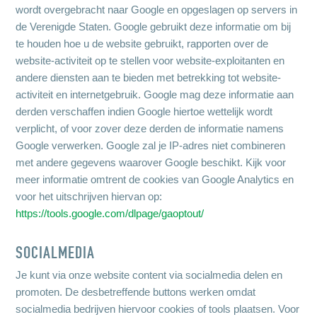
wordt overgebracht naar Google en opgeslagen op servers in
de Verenigde Staten. Google gebruikt deze informatie om bij
te houden hoe u de website gebruikt, rapporten over de
website-activiteit op te stellen voor website-exploitanten en
andere diensten aan te bieden met betrekking tot website-
activiteit en internetgebruik. Google mag deze informatie aan
derden verschaffen indien Google hiertoe wettelijk wordt
verplicht, of voor zover deze derden de informatie namens
Google verwerken. Google zal je IP-adres niet combineren
met andere gegevens waarover Google beschikt. Kijk voor
meer informatie omtrent de cookies van Google Analytics en
voor het uitschrijven hiervan op:
https://tools.google.com/dlpage/gaoptout/
SOCIALMEDIA
Je kunt via onze website content via socialmedia delen en
promoten. De desbetreffende buttons werken omdat
socialmedia bedrijven hiervoor cookies of tools plaatsen. Voor