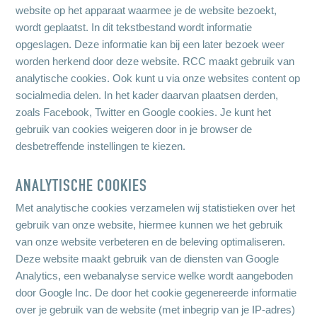
website op het apparaat waarmee je de website bezoekt,
wordt geplaatst. In dit tekstbestand wordt informatie
opgeslagen. Deze informatie kan bij een later bezoek weer
worden herkend door deze website. RCC maakt gebruik van
analytische cookies. Ook kunt u via onze websites content op
socialmedia delen. In het kader daarvan plaatsen derden,
zoals Facebook, Twitter en Google cookies. Je kunt het
gebruik van cookies weigeren door in je browser de
desbetreffende instellingen te kiezen.
ANALYTISCHE COOKIES
Met analytische cookies verzamelen wij statistieken over het
gebruik van onze website, hiermee kunnen we het gebruik
van onze website verbeteren en de beleving optimaliseren.
Deze website maakt gebruik van de diensten van Google
Analytics, een webanalyse service welke wordt aangeboden
door Google Inc. De door het cookie gegenereerde informatie
over je gebruik van de website (met inbegrip van je IP-adres)