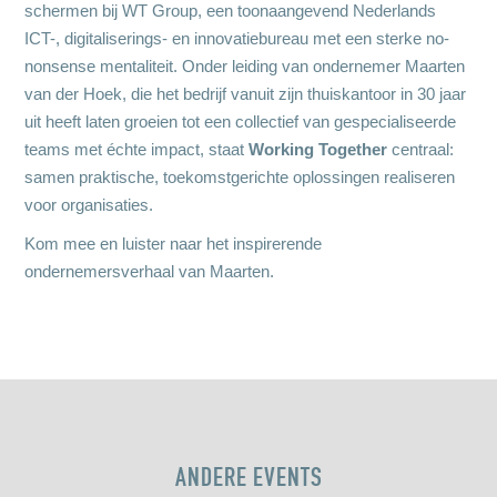
schermen bij WT Group, een toonaangevend Nederlands
ICT-, digitaliserings- en innovatiebureau met een sterke no-
nonsense mentaliteit. Onder leiding van ondernemer Maarten
van der Hoek, die het bedrijf vanuit zijn thuiskantoor in 30 jaar
uit heeft laten groeien tot een collectief van gespecialiseerde
teams met échte impact, staat
Working Together
centraal:
samen praktische, toekomstgerichte oplossingen realiseren
voor organisaties.
Kom mee en luister naar het inspirerende
ondernemersverhaal van Maarten.
ANDERE EVENTS