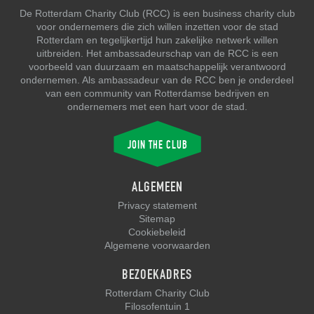
De Rotterdam Charity Club (RCC) is een business charity club
voor ondernemers die zich willen inzetten voor de stad
Rotterdam en tegelijkertijd hun zakelijke netwerk willen
uitbreiden. Het ambassadeurschap van de RCC is een
voorbeeld van duurzaam en maatschappelijk verantwoord
ondernemen. Als ambassadeur van de RCC ben je onderdeel
van een community van Rotterdamse bedrijven en
ondernemers met een hart voor de stad.
JOIN THE CLUB
ALGEMEEN
Privacy statement
Sitemap
Cookiebeleid
Algemene voorwaarden
BEZOEKADRES
Rotterdam Charity Club
Filosofentuin 1