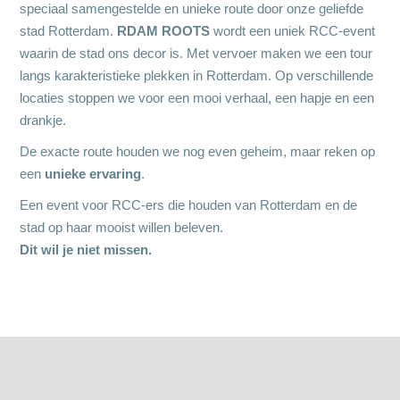
speciaal samengestelde en unieke route door onze geliefde
stad Rotterdam.
RDAM ROOTS
wordt een uniek RCC-event
waarin de stad ons decor is. Met vervoer maken we een tour
langs karakteristieke plekken in Rotterdam. Op verschillende
locaties stoppen we voor een mooi verhaal, een hapje en een
drankje.
De exacte route houden we nog even geheim, maar reken op
een
unieke ervaring
.
Een event voor RCC-ers die houden van Rotterdam en de
stad op haar mooist willen beleven.
Dit wil je niet missen.