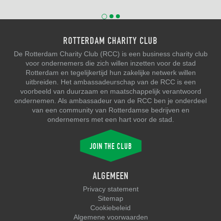
ROTTERDAM CHARITY CLUB
De Rotterdam Charity Club (RCC) is een business charity club
voor ondernemers die zich willen inzetten voor de stad
Rotterdam en tegelijkertijd hun zakelijke netwerk willen
uitbreiden. Het ambassadeurschap van de RCC is een
voorbeeld van duurzaam en maatschappelijk verantwoord
ondernemen. Als ambassadeur van de RCC ben je onderdeel
van een community van Rotterdamse bedrijven en
ondernemers met een hart voor de stad.
JOIN THE CLUB
ALGEMEEN
Privacy statement
Sitemap
Cookiebeleid
Algemene voorwaarden