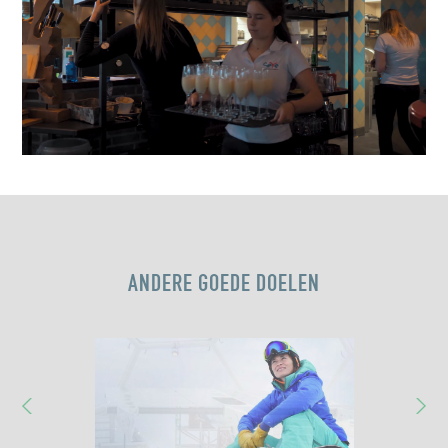
ANDERE GOEDE DOELEN