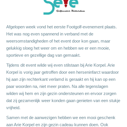
Afgelopen week vond het eerste Footgolf-evenement plaats.
Het was nog even spannend in verband met de
weersomstandigheden of het event door kon gaan, maar
gelukkig sloeg het weer om en hebben we er een mooie,
sportieve en gezellige dag van gemaakt.
Tijdens dit event wilde wij even stilstaan bij Arie Korpel. Arie
Korpel is vorig jaar getroffen door een herseninfarct waardoor
hij aan zijn rechterkant verlamd is geraakt en hij kan op een
paar woorden na, niet meer praten. Na alle tegenslagen
wilden wij hem en zijn gezin ondersteunen en ervoor zorgen
dat zij gezamenlijk weer konden gaan genieten van een stukje
vrijheid.
Samen met de aanwezigen hebben we een mooi geschenk
aan Arie Korpel en zijn gezin cadeau kunnen doen. Ook