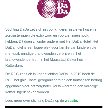
Stichting DaDa zet zich in voor kinderen in ziekenhuizen en
zorginstellingen die extra zorg en voorzieningen nodig
hebben. Dit doen zij onder andere met Het DaDa Hotel. Het
DaDa hotel is een logeerplek voor familie van kinderen die
met vaak ernstige brandwonden verblijven in het
brandwondencentrum in het Maasstad Ziekenhuis in
Rotterdam.
De RCC zet zich in voor stichting DaDa. In 2019 heeft de
RCC het gala ‘Taste’ georganiseerd en een fantastisch bedrag
opgehaald voor het zorghotel DaDa waarmee een volledige
kamer ingericht kan worden.
Lees meer over stichting DaDa op de
website.