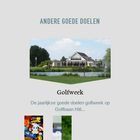
ANDERE GOEDE DOELEN
Golfweek
De jaarlijkse goede doelen golfweek op
Golfbaan Hitl...