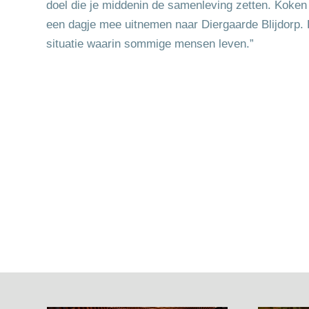
doel die je middenin de samenleving zetten. Koken
een dagje mee uitnemen naar Diergaarde Blijdorp. D
situatie waarin sommige mensen leven.”