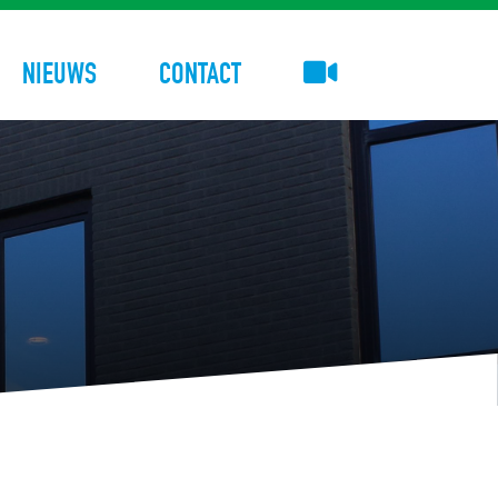
NIEUWS
CONTACT