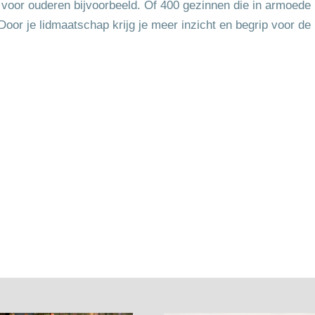
 voor ouderen bijvoorbeeld. Of 400 gezinnen die in armoede
oor je lidmaatschap krijg je meer inzicht en begrip voor de