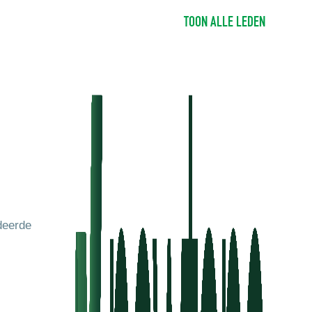
TOON ALLE LEDEN
deerde