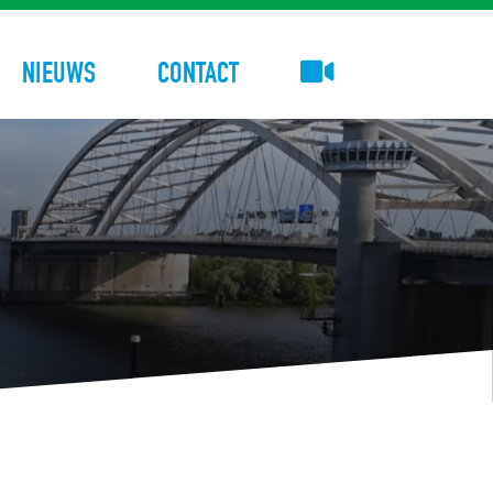
NIEUWS
CONTACT