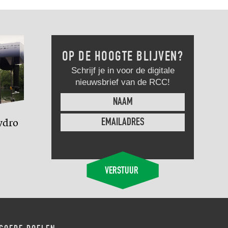
OP DE HOOGTE BLIJVEN?
Schrijf je in voor de digitale
nieuwsbrief van de RCC!
ydro