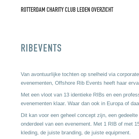
ROTTERDAM CHARITY CLUB LEDEN OVERZICHT
RIBEVENTS
Van avontuurlijke tochten op snelheid via corporate
evenementen, Offshore Rib Events heeft haar erva
Met een vloot van 13 identieke RIBs en een profess
evenementen klaar. Waar dan ook in Europa of daa
Dit kan voor een geheel concept zijn, een gedeelt
onderdeel van een evenement. Met 1 RIB of met 15, z
kleding, de juiste branding, de juiste equipment.