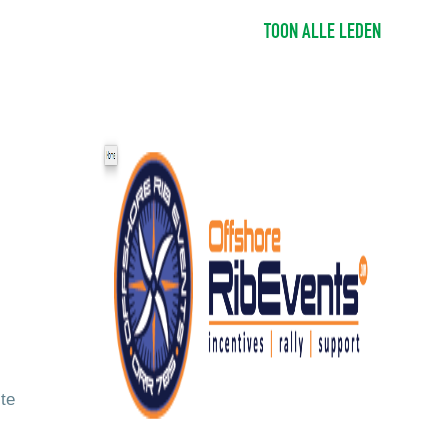
TOON ALLE LEDEN
ste