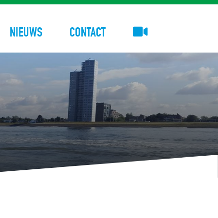
NIEUWS
CONTACT