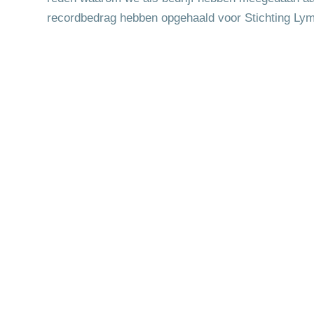
recordbedrag hebben opgehaald voor Stichting Lymp