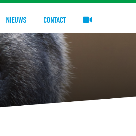
NIEUWS
CONTACT