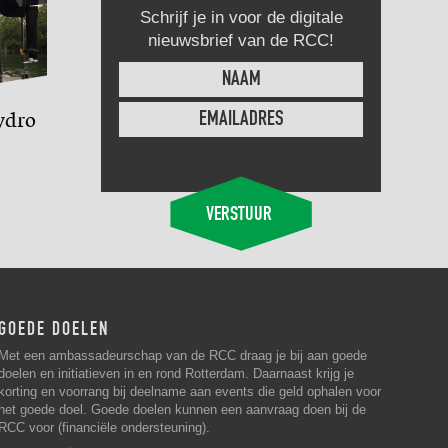
Schrijf je in voor de digitale
nieuwsbrief van de RCC!
ydro
GOEDE DOELEN
Met een ambassadeurschap van de RCC draag je bij aan goede
doelen en initiatieven in en rond Rotterdam. Daarnaast krijg je
korting en voorrang bij deelname aan events die geld ophalen voor
het goede doel. Goede doelen kunnen een aanvraag doen bij de
RCC voor (financiële ondersteuning).