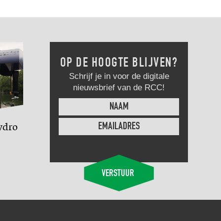
OP DE HOOGTE BLIJVEN?
Schrijf je in voor de digitale
nieuwsbrief van de RCC!
ydro