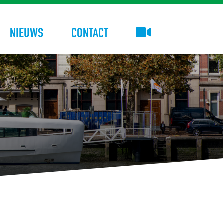
NIEUWS
CONTACT