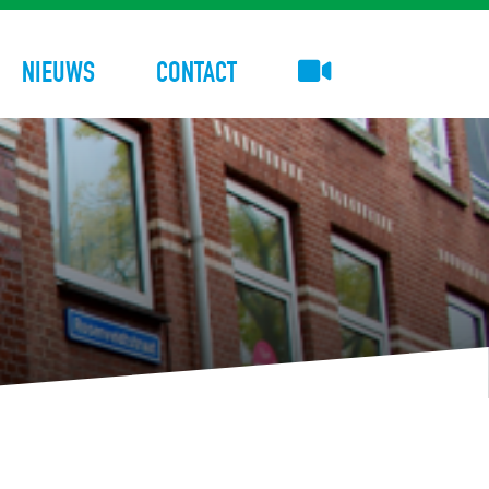
NIEUWS
CONTACT