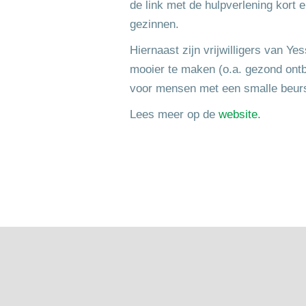
de link met de hulpverlening kort 
gezinnen.
Hiernaast zijn vrijwilligers van Y
mooier te maken (o.a. gezond ontb
voor mensen met een smalle beurs
Lees meer op de
website.