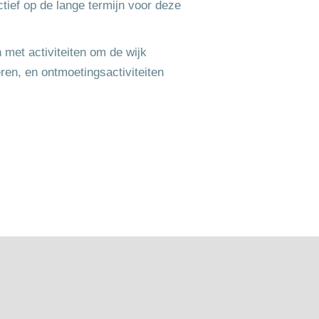
tief op de lange termijn voor deze
 met activiteiten om de wijk
ren, en ontmoetingsactiviteiten