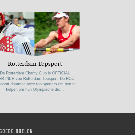
Rotterdam Topsport
De Rotterdam Charity Club is OFFICIAL
ARTNER van Rotterdam Topsport. De RCC
nsort daarmee twee top-sporters om hen te
helpen om hun Olympische dro...
GOEDE DOELEN